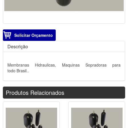
Solicitar Orçamento
Descrição
Membranas Hidraulicas, Maquinas Sopradoras para
todo Brasil..
Produtos Relacionados