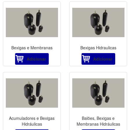
Bexigas e Membranas
Bexigas Hidraulicas
Adicionar
Adicionar
Acumuladores e Bexigas
Balões, Bexigas e
Hidráulicas
Membranas Hidráulicas