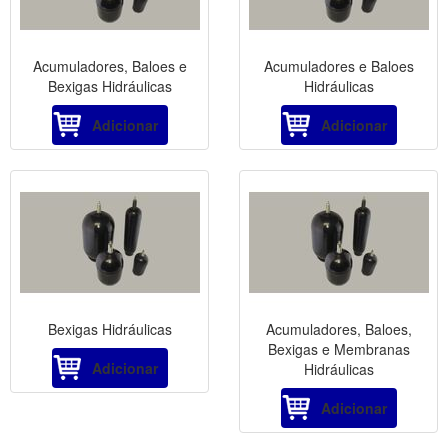
Acumuladores, Baloes e
Acumuladores e Baloes
Bexigas Hidráulicas
Hidráulicas
Adicionar
Adicionar
Bexigas Hidráulicas
Acumuladores, Baloes,
Bexigas e Membranas
Adicionar
Hidráulicas
Adicionar