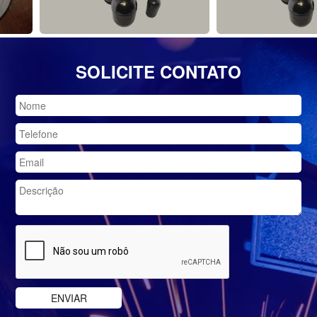
SOLICITE CONTATO