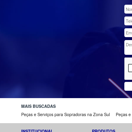
MAIS BUSCADAS
Peças e Serviços para Sopradoras na Zona Sul
Peças e
INSTITUCIONAL
PRODUTOS