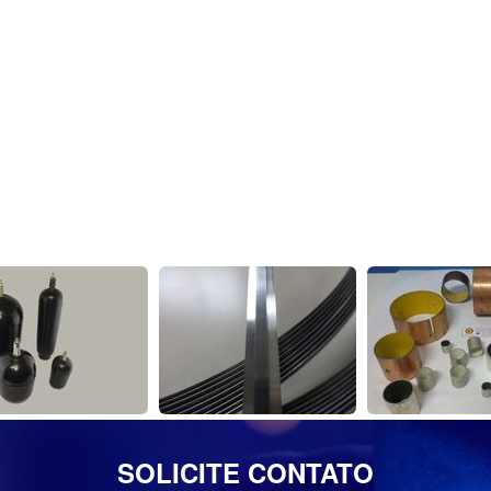
SOLICITE CONTATO