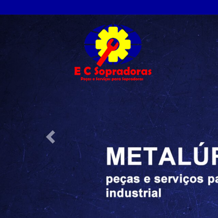
Previous