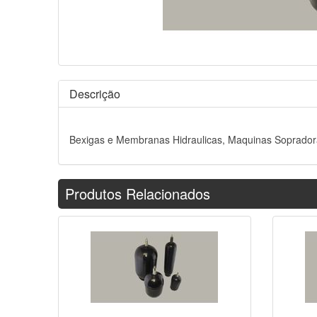
Descrição
Bexigas e Membranas Hidraulicas, Maquinas Sopradoras
Produtos Relacionados