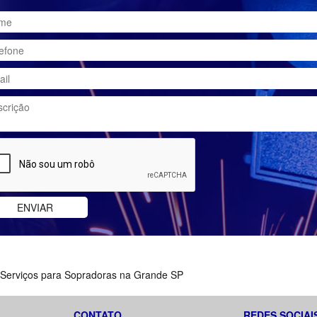
 Serviços para Sopradoras na Grande SP
CONTATO
REDES SOCIAI