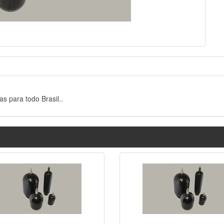
 para todo Brasil..