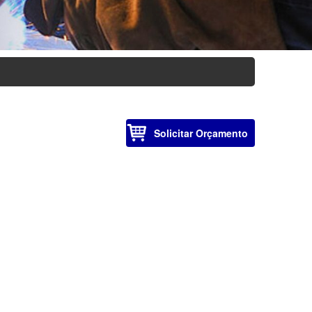
Solicitar Orçamento