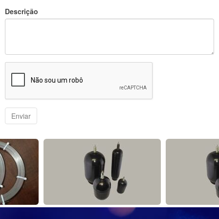
Descrição