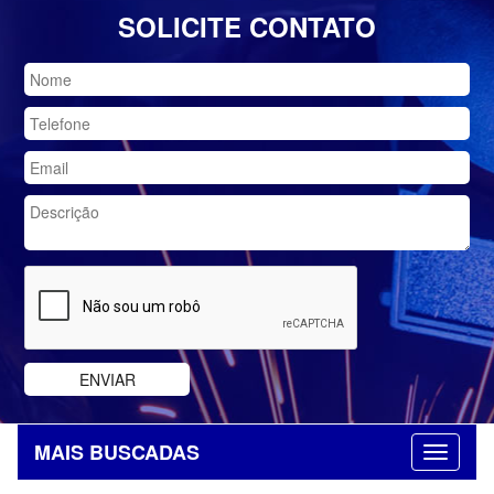
SOLICITE CONTATO
MAIS BUSCADAS