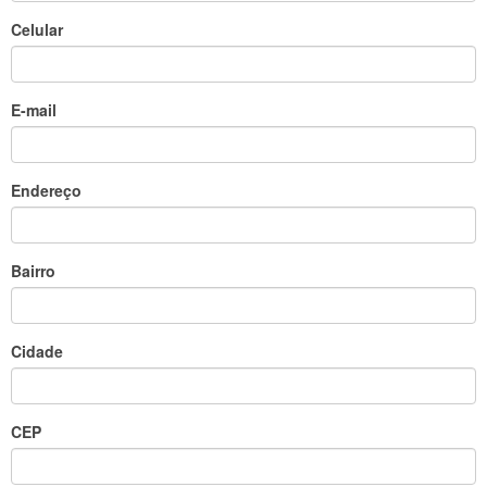
Celular
E-mail
Endereço
Bairro
Cidade
CEP