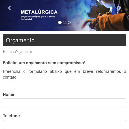
Orçamento
Home
/ Orçamento
Solicite um orçamento sem compromisso!
Preencha o formulário abaixo que em breve retornaremos o
contato.
Nome
Telefone