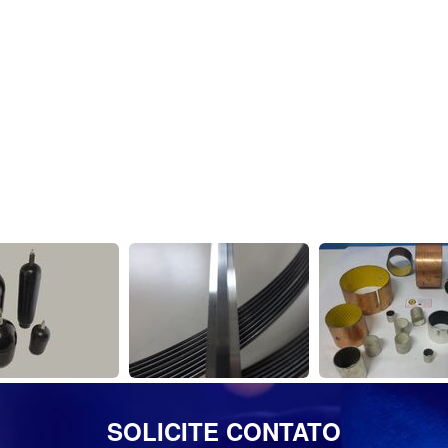
SOLICITE CONTATO