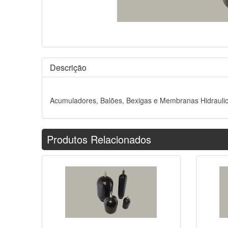
Descrição
Acumuladores, Balões, Bexigas e Membranas Hidraulica
Produtos Relacionados