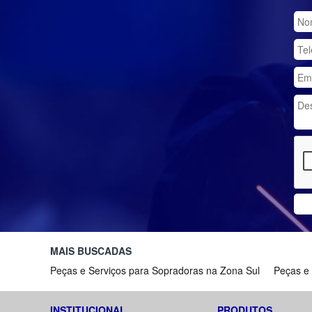
MAIS BUSCADAS
Peças e Serviços para Sopradoras na Zona Sul
Peças e
INSTITUCIONAL
PRODUTOS