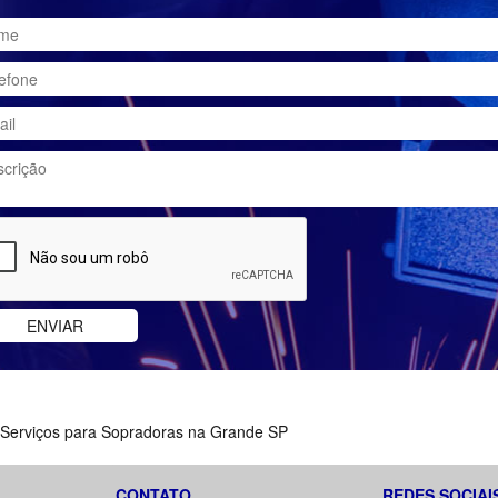
 Serviços para Sopradoras na Grande SP
CONTATO
REDES SOCIAI