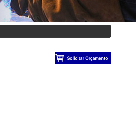
Solicitar Orçamento