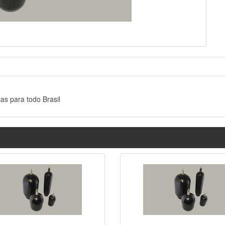
s para todo Brasil