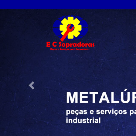
Previous