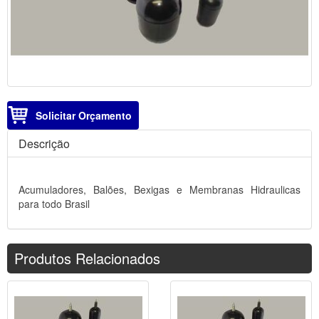
Solicitar Orçamento
Descrição
Acumuladores, Balões, Bexigas e Membranas Hidraulicas
para todo Brasil
Produtos Relacionados