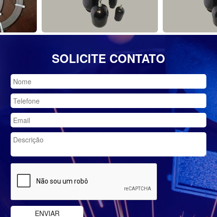
SOLICITE CONTATO