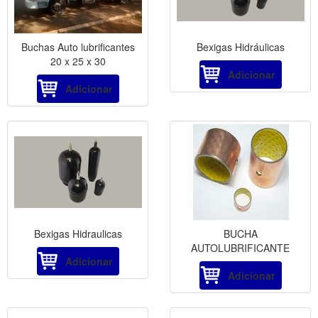
Buchas Auto lubrificantes
Bexigas Hidráulicas
20 x 25 x 30
Adicionar
Adicionar
Bexigas Hidraulicas
BUCHA
AUTOLUBRIFICANTE
Adicionar
Adicionar