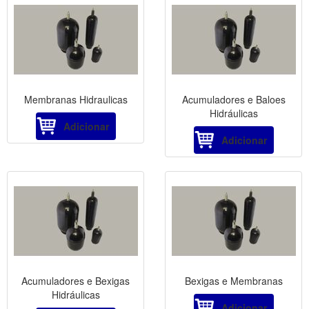
Membranas Hidraulicas
Acumuladores e Baloes
Hidráulicas
Adicionar
Adicionar
Acumuladores e Bexigas
Bexigas e Membranas
Hidráulicas
Adicionar