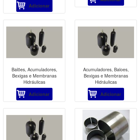
Adicionar
Balões, Acumuladores,
Acumuladores, Baloes,
Bexigas e Membranas
Bexigas e Membranas
Hidráulicas
Hidráulicas
Adicionar
Adicionar