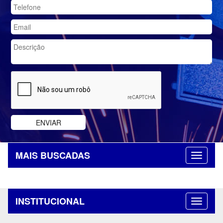
MAIS BUSCADAS
INSTITUCIONAL